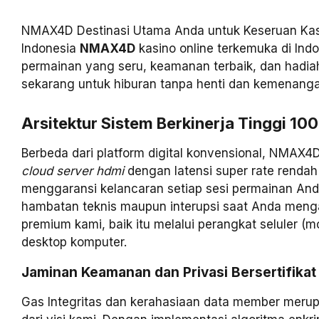
NMAX4D Destinasi Utama Anda untuk Keseruan Kasi
Indonesia
NMAX4D
kasino online terkemuka di Indo
permainan yang seru, keamanan terbaik, dan hadiah
sekarang untuk hiburan tanpa henti dan kemenanga
Arsitektur Sistem Berkinerja Tinggi 10
Berbeda dari platform digital konvensional, NMAX4
cloud server hdmi
dengan latensi super rate renda
menggaransi kelancaran setiap sesi permainan Anda
hambatan teknis maupun interupsi saat Anda mengak
premium kami, baik itu melalui perangkat seluler (
desktop komputer.
Jaminan Keamanan dan Privasi Bersertifikat
Gas Integritas dan kerahasiaan data member merup